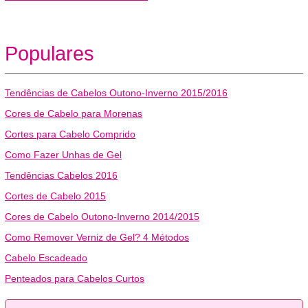
Populares
Tendências de Cabelos Outono-Inverno 2015/2016
Cores de Cabelo para Morenas
Cortes para Cabelo Comprido
Como Fazer Unhas de Gel
Tendências Cabelos 2016
Cortes de Cabelo 2015
Cores de Cabelo Outono-Inverno 2014/2015
Como Remover Verniz de Gel? 4 Métodos
Cabelo Escadeado
Penteados para Cabelos Curtos