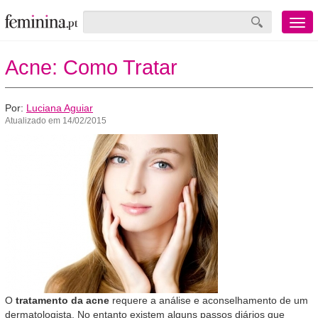
Menu
mobile
Acne: Como Tratar
Por:
Luciana Aguiar
Atualizado em 14/02/2015
O
tratamento da acne
requere a análise e aconselhamento de um
dermatologista. No entanto existem alguns passos diários que