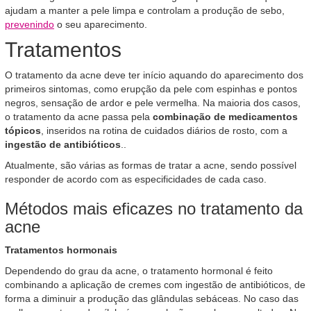
ajudam a manter a pele limpa e controlam a produção de sebo,
prevenindo
o seu aparecimento.
Tratamentos
O tratamento da acne deve ter início aquando do aparecimento dos
primeiros sintomas, como erupção da pele com espinhas e pontos
negros, sensação de ardor e pele vermelha. Na maioria dos casos,
o tratamento da acne passa pela
combinação de medicamentos
tópicos
, inseridos na rotina de cuidados diários de rosto, com a
ingestão de antibióticos
..
Atualmente, são várias as formas de tratar a acne, sendo possível
responder de acordo com as especificidades de cada caso.
Métodos mais eficazes no tratamento da
acne
Tratamentos hormonais
Dependendo do grau da acne, o tratamento hormonal é feito
combinando a aplicação de cremes com ingestão de antibióticos, de
forma a diminuir a produção das glândulas sebáceas. No caso das