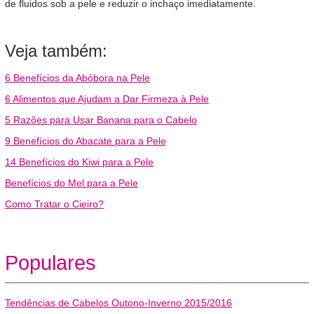
de fluidos sob a pele e reduzir o inchaço imediatamente.
Veja também:
6 Benefícios da Abóbora na Pele
6 Alimentos que Ajudam a Dar Firmeza à Pele
5 Razões para Usar Banana para o Cabelo
9 Benefícios do Abacate para a Pele
14 Benefícios do Kiwi para a Pele
Benefícios do Mel para a Pele
Como Tratar o Cieiro?
Populares
Tendências de Cabelos Outono-Inverno 2015/2016