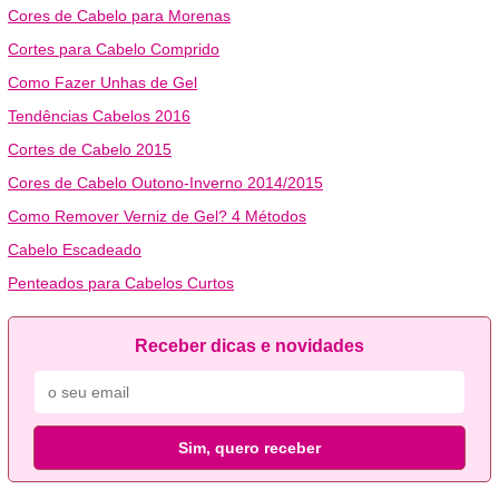
Cores de Cabelo para Morenas
Cortes para Cabelo Comprido
Como Fazer Unhas de Gel
Tendências Cabelos 2016
Cortes de Cabelo 2015
Cores de Cabelo Outono-Inverno 2014/2015
Como Remover Verniz de Gel? 4 Métodos
Cabelo Escadeado
Penteados para Cabelos Curtos
Receber dicas e novidades
Sim, quero receber