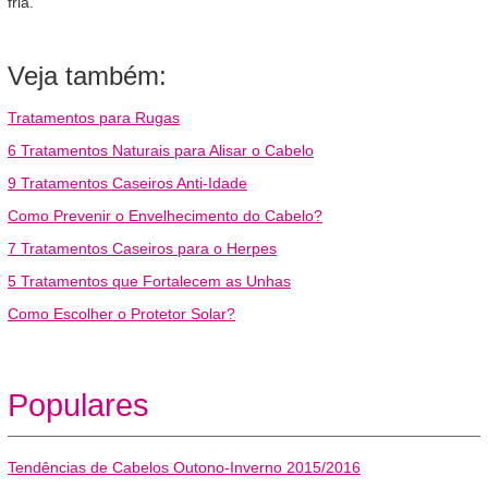
fria.
Veja também:
Tratamentos para Rugas
6 Tratamentos Naturais para Alisar o Cabelo
9 Tratamentos Caseiros Anti-Idade
Como Prevenir o Envelhecimento do Cabelo?
7 Tratamentos Caseiros para o Herpes
5 Tratamentos que Fortalecem as Unhas
Como Escolher o Protetor Solar?
Populares
Tendências de Cabelos Outono-Inverno 2015/2016