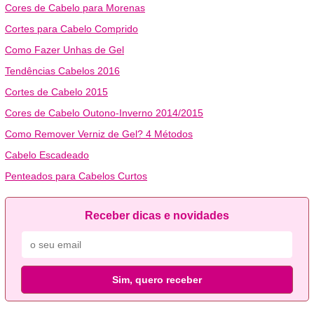
Cores de Cabelo para Morenas
Cortes para Cabelo Comprido
Como Fazer Unhas de Gel
Tendências Cabelos 2016
Cortes de Cabelo 2015
Cores de Cabelo Outono-Inverno 2014/2015
Como Remover Verniz de Gel? 4 Métodos
Cabelo Escadeado
Penteados para Cabelos Curtos
Receber dicas e novidades
Sim, quero receber