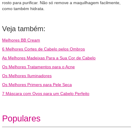
rosto para purificar. Não só remove a maquilhagem facilmente,
como também hidrata.
Veja também:
Melhores BB Cream
6 Melhores Cortes de Cabelo pelos Ombros
As Melhores Madeixas Para a Sua Cor de Cabelo
Os Melhores Tratamentos para o Acne
Os Melhores Iluminadores
Os Melhores Primers para Pele Seca
7 Máscara com Ovos para um Cabelo Perfeito
Populares