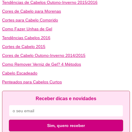
Tendências de Cabelos Outono-Inverno 2015/2016
Cores de Cabelo para Morenas
Cortes para Cabelo Comprido
Como Fazer Unhas de Gel
Tendências Cabelos 2016
Cortes de Cabelo 2015
Cores de Cabelo Outono-Inverno 2014/2015
Como Remover Verniz de Gel? 4 Métodos
Cabelo Escadeado
Penteados para Cabelos Curtos
Receber dicas e novidades
Sim, quero receber