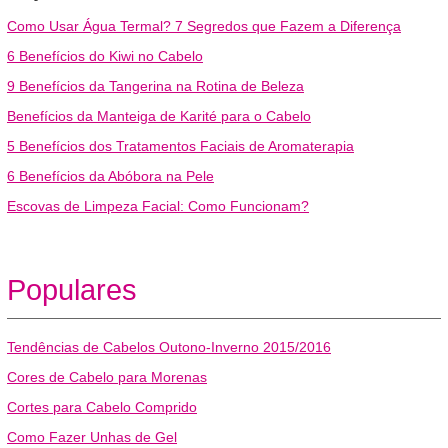
Como Usar Água Termal? 7 Segredos que Fazem a Diferença
6 Benefícios do Kiwi no Cabelo
9 Benefícios da Tangerina na Rotina de Beleza
Benefícios da Manteiga de Karité para o Cabelo
5 Benefícios dos Tratamentos Faciais de Aromaterapia
6 Benefícios da Abóbora na Pele
Escovas de Limpeza Facial: Como Funcionam?
Populares
Tendências de Cabelos Outono-Inverno 2015/2016
Cores de Cabelo para Morenas
Cortes para Cabelo Comprido
Como Fazer Unhas de Gel