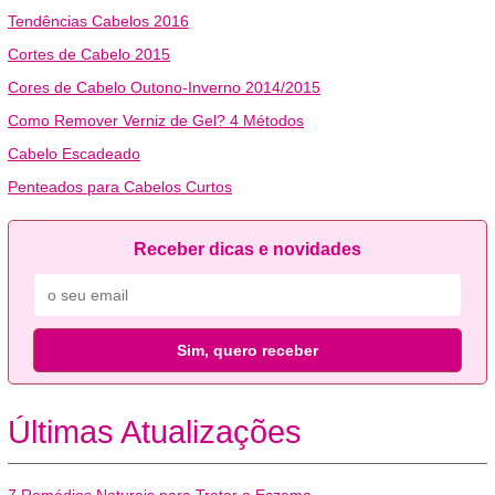
Tendências Cabelos 2016
Cortes de Cabelo 2015
Cores de Cabelo Outono-Inverno 2014/2015
Como Remover Verniz de Gel? 4 Métodos
Cabelo Escadeado
Penteados para Cabelos Curtos
Receber dicas e novidades
Sim, quero receber
Últimas Atualizações