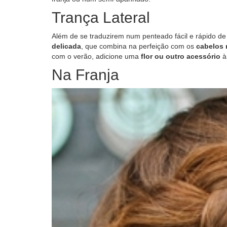
Trança Lateral
Além de se traduzirem num penteado fácil e rápido de
delicada
, que combina na perfeição com os
cabelos 
com o verão, adicione uma
flor ou outro acessório
à 
Na Franja