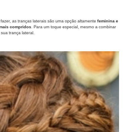
 fazer, as tranças laterais são uma opção altamente
feminina e
mais compridos
. Para um toque especial, mesmo a combinar
sua trança lateral.