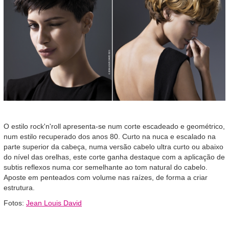
O estilo rock'n'roll apresenta-se num corte escadeado e geométrico,
num estilo recuperado dos anos 80. Curto na nuca e escalado na
parte superior da cabeça, numa versão cabelo ultra curto ou abaixo
do nível das orelhas, este corte ganha destaque com a aplicação de
subtis reflexos numa cor semelhante ao tom natural do cabelo.
Aposte em penteados com volume nas raízes, de forma a criar
estrutura.
Fotos:
Jean Louis David