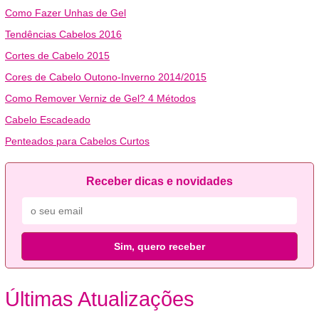
Como Fazer Unhas de Gel
Tendências Cabelos 2016
Cortes de Cabelo 2015
Cores de Cabelo Outono-Inverno 2014/2015
Como Remover Verniz de Gel? 4 Métodos
Cabelo Escadeado
Penteados para Cabelos Curtos
Receber dicas e novidades
Sim, quero receber
Últimas Atualizações