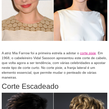
A atriz Mia Farrow foi a primeira estrela a adotar o
corte pixie
. Em
1968, o cabeleireiro Vidal Sassoon apresentou este corte de cabelo,
que volta agora a ser tendência, com várias celebridades a apostar
neste tipo de corte curto. No corte pixie, a franja lateral é um
elemento essencial, que permite mudar o penteado de várias
maneiras.
Corte Escadeado