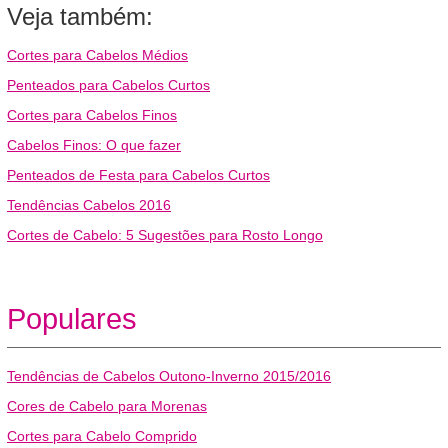
Veja também:
Cortes para Cabelos Médios
Penteados para Cabelos Curtos
Cortes para Cabelos Finos
Cabelos Finos: O que fazer
Penteados de Festa para Cabelos Curtos
Tendências Cabelos 2016
Cortes de Cabelo: 5 Sugestões para Rosto Longo
Populares
Tendências de Cabelos Outono-Inverno 2015/2016
Cores de Cabelo para Morenas
Cortes para Cabelo Comprido