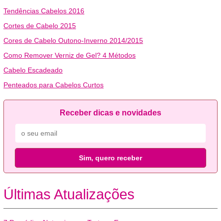
Tendências Cabelos 2016
Cortes de Cabelo 2015
Cores de Cabelo Outono-Inverno 2014/2015
Como Remover Verniz de Gel? 4 Métodos
Cabelo Escadeado
Penteados para Cabelos Curtos
Receber dicas e novidades
Sim, quero receber
Últimas Atualizações