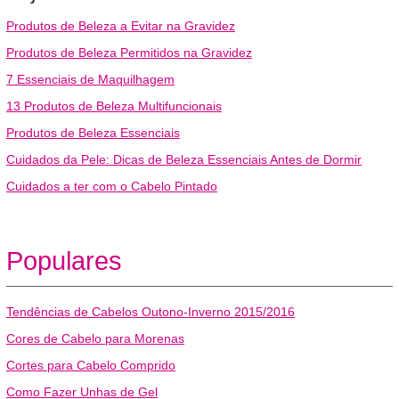
Produtos de Beleza a Evitar na Gravidez
Produtos de Beleza Permitidos na Gravidez
7 Essenciais de Maquilhagem
13 Produtos de Beleza Multifuncionais
Produtos de Beleza Essenciais
Cuidados da Pele: Dicas de Beleza Essenciais Antes de Dormir
Cuidados a ter com o Cabelo Pintado
Populares
Tendências de Cabelos Outono-Inverno 2015/2016
Cores de Cabelo para Morenas
Cortes para Cabelo Comprido
Como Fazer Unhas de Gel