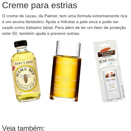
Creme para estrias
O creme de cacau, da Palmer, tem uma fórmula extremamente rica
e um aroma fantástico. Ajuda a hidratar a pele seca e pode ser
usado como bálsamo labial. Para além de ter um fator de proteção
solar 50, também ajuda a prevenir estrias.
Veja também: