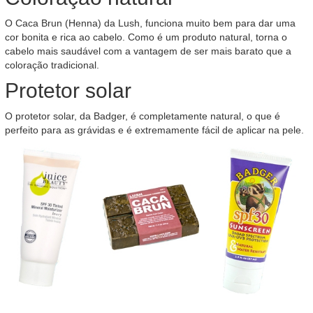
O Caca Brun (Henna) da Lush, funciona muito bem para dar uma
cor bonita e rica ao cabelo. Como é um produto natural, torna o
cabelo mais saudável com a vantagem de ser mais barato que a
coloração tradicional.
Protetor solar
O protetor solar, da Badger, é completamente natural, o que é
perfeito para as grávidas e é extremamente fácil de aplicar na pele.