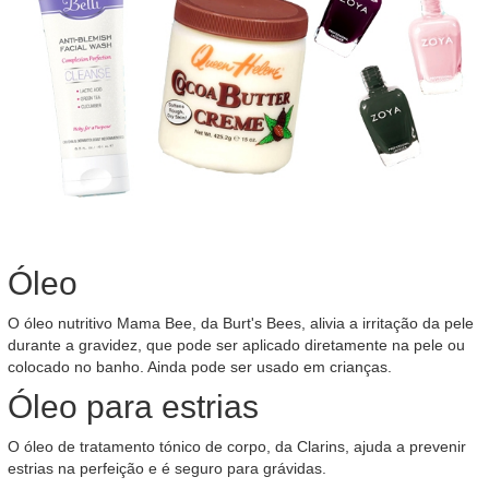
Óleo
O óleo nutritivo Mama Bee, da Burt's Bees, alivia a irritação da pele
durante a gravidez, que pode ser aplicado diretamente na pele ou
colocado no banho. Ainda pode ser usado em crianças.
Óleo para estrias
O óleo de tratamento tónico de corpo, da Clarins, ajuda a prevenir
estrias na perfeição e é seguro para grávidas.