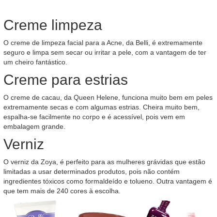
Creme limpeza
O creme de limpeza facial para a Acne, da Belli, é extremamente
seguro e limpa sem secar ou irritar a pele, com a vantagem de ter
um cheiro fantástico.
Creme para estrias
O creme de cacau, da Queen Helene, funciona muito bem em peles
extremamente secas e com algumas estrias. Cheira muito bem,
espalha-se facilmente no corpo e é acessível, pois vem em
embalagem grande.
Verniz
O verniz da Zoya, é perfeito para as mulheres grávidas que estão
limitadas a usar determinados produtos, pois não contém
ingredientes tóxicos como formaldeído e tolueno. Outra vantagem é
que tem mais de 240 cores à escolha.