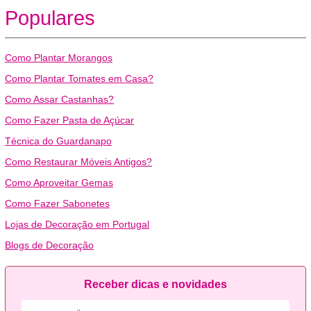
Populares
Como Plantar Morangos
Como Plantar Tomates em Casa?
Como Assar Castanhas?
Como Fazer Pasta de Açúcar
Técnica do Guardanapo
Como Restaurar Móveis Antigos?
Como Aproveitar Gemas
Como Fazer Sabonetes
Lojas de Decoração em Portugal
Blogs de Decoração
Receber dicas e novidades