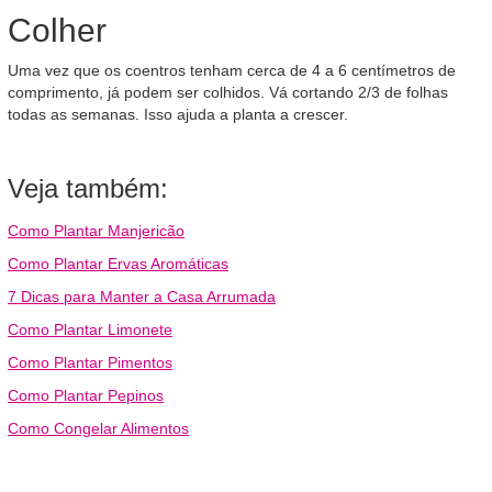
Colher
Uma vez que os coentros tenham cerca de 4 a 6 centímetros de
comprimento, já podem ser colhidos. Vá cortando 2/3 de folhas
todas as semanas. Isso ajuda a planta a crescer.
Veja também:
Como Plantar Manjericão
Como Plantar Ervas Aromáticas
7 Dicas para Manter a Casa Arrumada
Como Plantar Limonete
Como Plantar Pimentos
Como Plantar Pepinos
Como Congelar Alimentos