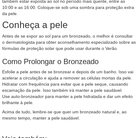
também estar exposta ao sol no período mais quente, entre as
10:00 e as 16:00. Coloque-se sob uma sombra para proteção extra
da pele.
Conheça a pele
Antes de se expor ao sol para um bronzeado, o melhor é consultar
o dermatologista para obter aconselhamento especializado sobre as
fórmulas de proteção solar que pode usar durante o Verão.
Como Prolongar o Bronzeado
Esfolie a pele antes de se bronzear e depois de um banho. Isso vai
acelerar a circulação e ajuda a remover as células mortas da pele.
Hidratar com frequência para evitar que a pele seque, causando
escamação da pele. Isso também irá manter a pele saudável.
Use auto-bronzeador para manter a pele hidratada e dar um efeito
brilhante à pele.
Acima de tudo, lembre-se que quer um bronzeado natural e, ao
mesmo tempo, manter a pele saudável.