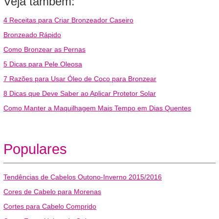
Veja também:
4 Receitas para Criar Bronzeador Caseiro
Bronzeado Rápido
Como Bronzear as Pernas
5 Dicas para Pele Oleosa
7 Razões para Usar Óleo de Coco para Bronzear
8 Dicas que Deve Saber ao Aplicar Protetor Solar
Como Manter a Maquilhagem Mais Tempo em Dias Quentes
Populares
Tendências de Cabelos Outono-Inverno 2015/2016
Cores de Cabelo para Morenas
Cortes para Cabelo Comprido