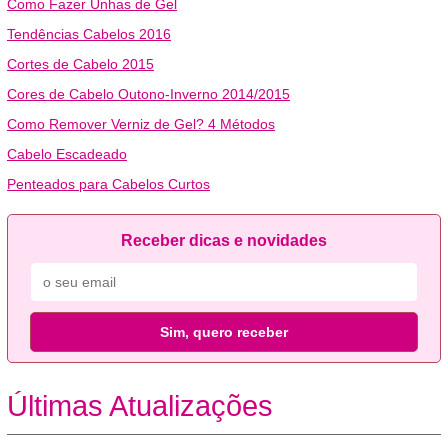
Como Fazer Unhas de Gel
Tendências Cabelos 2016
Cortes de Cabelo 2015
Cores de Cabelo Outono-Inverno 2014/2015
Como Remover Verniz de Gel? 4 Métodos
Cabelo Escadeado
Penteados para Cabelos Curtos
Receber dicas e novidades
Sim, quero receber
Últimas Atualizações