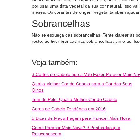
por usar uma tinta vegetal da sua cor natural. Isso va
meses. Os corantes de origem vegetal também ajudam 
Sobrancelhas
Não se esqueça das sobrancelhas. Tente clarear as sob
rosto. Se tiver brancas nas sobrancelhas, pinte-as. Iss
Veja também:
3 Cortes de Cabelo que a Vão Fazer Parecer Mais No
Qual a Melhor Cor de Cabelo para a Cor dos Seus
Olhos
Tom de Pele: Qual a Melhor Cor de Cabelo
Cores de Cabelo Tendência em 2016
5 Dicas de Maquilhagem para Parecer Mais Nova
Como Parecer Mais Nova? 9 Penteados que
Rejuvenescem