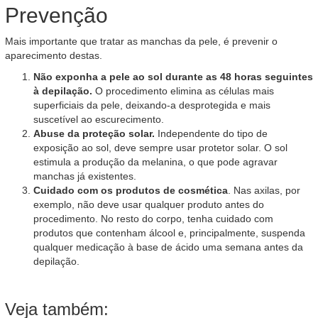
Prevenção
Mais importante que tratar as manchas da pele, é prevenir o
aparecimento destas.
Não exponha a pele ao sol durante as 48 horas seguintes
à depilação.
O procedimento elimina as células mais
superficiais da pele, deixando-a desprotegida e mais
suscetível ao escurecimento.
Abuse da proteção solar.
Independente do tipo de
exposição ao sol, deve sempre usar protetor solar. O sol
estimula a produção da melanina, o que pode agravar
manchas já existentes.
Cuidado com os produtos de cosmética
. Nas axilas, por
exemplo, não deve usar qualquer produto antes do
procedimento. No resto do corpo, tenha cuidado com
produtos que contenham álcool e, principalmente, suspenda
qualquer medicação à base de ácido uma semana antes da
depilação.
Veja também: