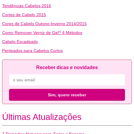
Tendências Cabelos 2016
Cortes de Cabelo 2015
Cores de Cabelo Outono-Inverno 2014/2015
Como Remover Verniz de Gel? 4 Métodos
Cabelo Escadeado
Penteados para Cabelos Curtos
Receber dicas e novidades
Sim, quero receber
Últimas Atualizações