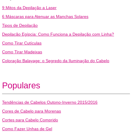
9 Mitos da Depilação a Laser
6 Máscaras para Atenuar as Manchas Solares
Tipos de Depilação
Depilação Egípcia: Como Funciona a Depilação com Linha?
Como Tirar Cutículas
Como Tirar Madeixas
Coloração Balayage: o Segredo da Iluminação do Cabelo
Populares
Tendências de Cabelos Outono-Inverno 2015/2016
Cores de Cabelo para Morenas
Cortes para Cabelo Comprido
Como Fazer Unhas de Gel