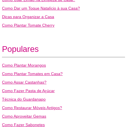
Como Dar um Toque Natalício à sua Casa?
Dicas para Organizar a Casa
Como Plantar Tomate Cherry
Populares
Como Plantar Morangos
Como Plantar Tomates em Casa?
Como Assar Castanhas?
Como Fazer Pasta de Açúcar
Técnica do Guardanapo
Como Restaurar Móveis Antigos?
Como Aproveitar Gemas
Como Fazer Sabonetes