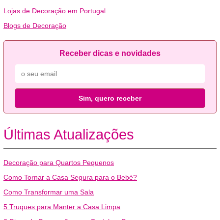
Lojas de Decoração em Portugal
Blogs de Decoração
Receber dicas e novidades
Sim, quero receber
Últimas Atualizações
Decoração para Quartos Pequenos
Como Tornar a Casa Segura para o Bebé?
Como Transformar uma Sala
5 Truques para Manter a Casa Limpa