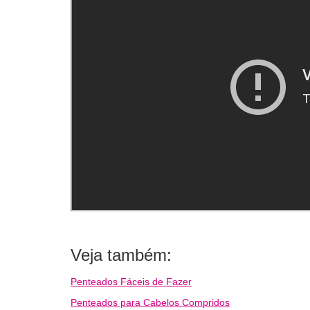
Veja também:
Penteados Fáceis de Fazer
Penteados para Cabelos Compridos