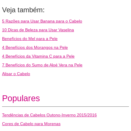
Veja também:
5 Razões para Usar Banana para o Cabelo
10 Dicas de Beleza para Usar Vaselina
Benefícios do Mel para a Pele
4 Benefícios dos Morangos na Pele
4 Benefícios da Vitamina C para a Pele
7 Benefícios do Sumo de Aloé Vera na Pele
Alisar o Cabelo
Populares
Tendências de Cabelos Outono-Inverno 2015/2016
Cores de Cabelo para Morenas