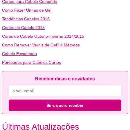
Cortes para Cabelo Comprido
Como Fazer Unhas de Gel
Tendências Cabelos 2016
Cortes de Cabelo 2015
Cores de Cabelo Outono-Inverno 2014/2015
Como Remover Verniz de Gel? 4 Métodos
Cabelo Escadeado
Penteados para Cabelos Curtos
Receber dicas e novidades
Sim, quero receber
Últimas Atualizações