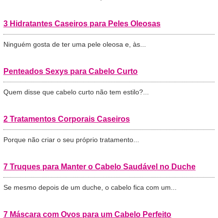
3 Hidratantes Caseiros para Peles Oleosas
Ninguém gosta de ter uma pele oleosa e, às...
Penteados Sexys para Cabelo Curto
Quem disse que cabelo curto não tem estilo?...
2 Tratamentos Corporais Caseiros
Porque não criar o seu próprio tratamento...
7 Truques para Manter o Cabelo Saudável no Duche
Se mesmo depois de um duche, o cabelo fica com um...
7 Máscara com Ovos para um Cabelo Perfeito