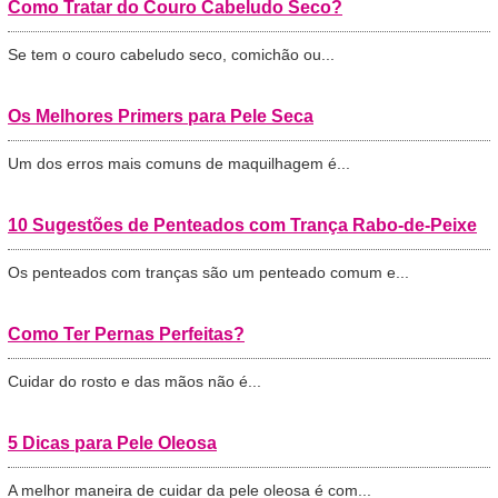
Como Tratar do Couro Cabeludo Seco?
Se tem o couro cabeludo seco, comichão ou...
Os Melhores Primers para Pele Seca
Um dos erros mais comuns de maquilhagem é...
10 Sugestões de Penteados com Trança Rabo-de-Peixe
Os penteados com tranças são um penteado comum e...
Como Ter Pernas Perfeitas?
Cuidar do rosto e das mãos não é...
5 Dicas para Pele Oleosa
A melhor maneira de cuidar da pele oleosa é com...