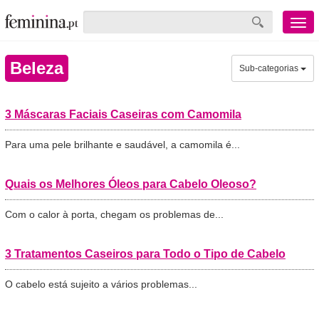
Menu
mobile
Beleza
Sub-categorias
3 Máscaras Faciais Caseiras com Camomila
Para uma pele brilhante e saudável, a camomila é...
Quais os Melhores Óleos para Cabelo Oleoso?
Com o calor à porta, chegam os problemas de...
3 Tratamentos Caseiros para Todo o Tipo de Cabelo
O cabelo está sujeito a vários problemas...