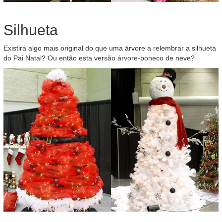
Silhueta
Existirá algo mais original do que uma árvore a relembrar a silhueta
do Pai Natal? Ou então esta versão árvore-boneco de neve?