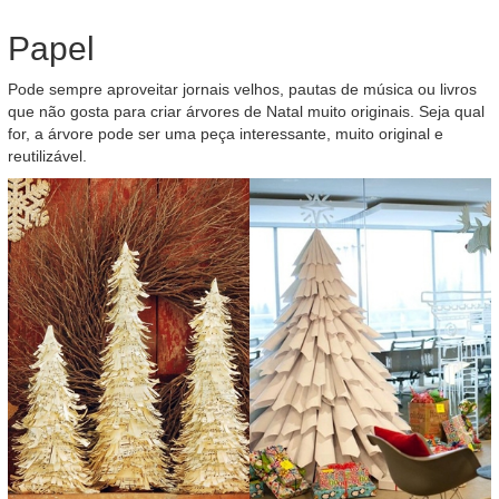
Papel
Pode sempre aproveitar jornais velhos, pautas de música ou livros
que não gosta para criar árvores de Natal muito originais. Seja qual
for, a árvore pode ser uma peça interessante, muito original e
reutilizável.