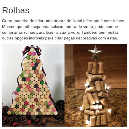
Rolhas
Outra maneira de criar uma árvore de Natal diferente é com rolhas.
Mesmo que não seja uma colecionadora de vinho, pode sempre
comprar as rolhas para fazer a sua árvore. Também tem muitas
outras opções incríveis para criar peças decorativas com estas.