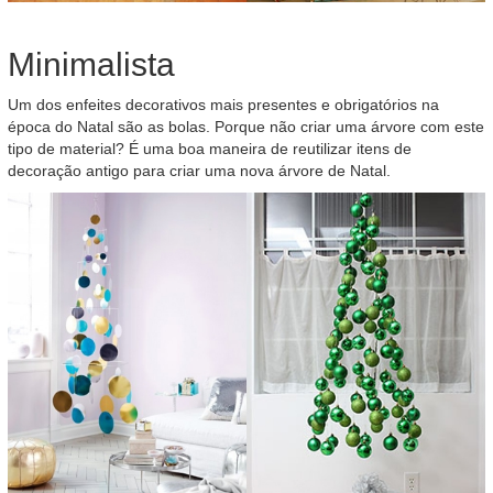
Minimalista
Um dos enfeites decorativos mais presentes e obrigatórios na
época do Natal são as bolas. Porque não criar uma árvore com este
tipo de material? É uma boa maneira de reutilizar itens de
decoração antigo para criar uma nova árvore de Natal.