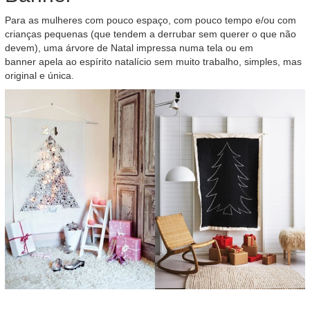
Para as mulheres com pouco espaço, com pouco tempo e/ou com
crianças pequenas (que tendem a derrubar sem querer o que não
devem), uma árvore de Natal impressa numa tela ou em
banner apela ao espírito natalício sem muito trabalho, simples, mas
original e única.