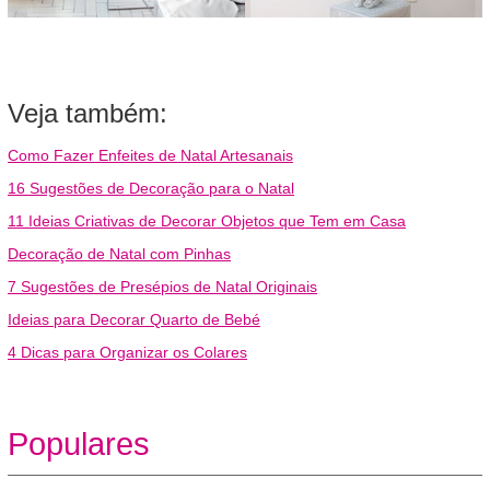
Veja também:
Como Fazer Enfeites de Natal Artesanais
16 Sugestões de Decoração para o Natal
11 Ideias Criativas de Decorar Objetos que Tem em Casa
Decoração de Natal com Pinhas
7 Sugestões de Presépios de Natal Originais
Ideias para Decorar Quarto de Bebé
4 Dicas para Organizar os Colares
Populares