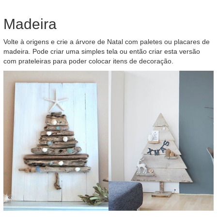
Madeira
Volte à origens e crie a árvore de Natal com paletes ou placares de
madeira. Pode criar uma simples tela ou então criar esta versão
com prateleiras para poder colocar itens de decoração.