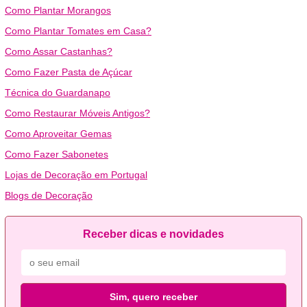
Como Plantar Morangos
Como Plantar Tomates em Casa?
Como Assar Castanhas?
Como Fazer Pasta de Açúcar
Técnica do Guardanapo
Como Restaurar Móveis Antigos?
Como Aproveitar Gemas
Como Fazer Sabonetes
Lojas de Decoração em Portugal
Blogs de Decoração
Receber dicas e novidades
Sim, quero receber