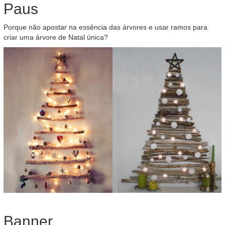
Paus
Porque não apostar na essência das árvores e usar ramos para
criar uma árvore de Natal única?
Banner