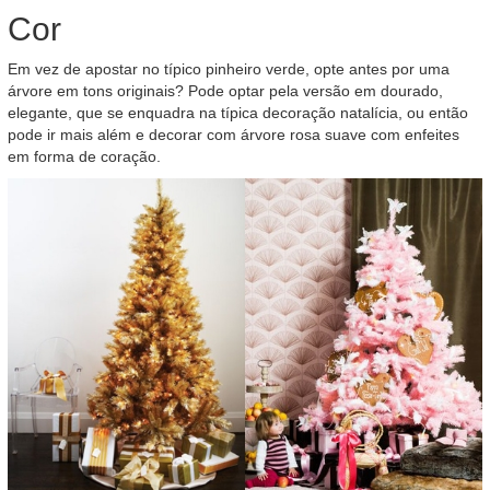
Cor
Em vez de apostar no típico pinheiro verde, opte antes por uma
árvore em tons originais? Pode optar pela versão em dourado,
elegante, que se enquadra na típica decoração natalícia, ou então
pode ir mais além e decorar com árvore rosa suave com enfeites
em forma de coração.