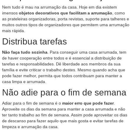
Nem tudo é mau na arrumação da casa. Hoje em dia existem
imensos
objetos decorativos que facilitam a arrumação
, como
as prateleiras organizadoras, porta revistas, suporte para talheres e
muitos outros tipos de organizadores que permitem uma arrumação
mais rápida.
Distribua tarefas
Não faça tudo sozinha
. Para conseguir uma casa arrumada, tem
de haver cooperação entre todos e é essencial a distribuição de
tarefas e responsabilidades. Dê liberdade aos membros da sua
família e evite criticar o trabalho destes. Mesmo quando acha que
pode fazer melhor, permita que todos contribuam para manter a
casa limpa e arrumada.
Não adie para o fim de semana
Adiar para o fim de semana é o
maior erro que pode fazer
.
Aproveite os dias da semana para manter a casa arrumada e não
ter tanto trabalho ao fim de semana. Assim pode aproveitar os dias
de descanso para fazer aquilo que mais gosta e evitar tarefas de
limpeza e arrumação da casa.