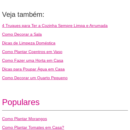
Veja também:
4 Truques para Ter a Cozinha Sempre Limpa e Arrumada
Como Decorar a Sala
Dicas de Limpeza Doméstica
Como Plantar Coentros em Vaso
Como Fazer uma Horta em Casa
Dicas para Poupar Água em Casa
Como Decorar um Quarto Pequeno
Populares
Como Plantar Morangos
Como Plantar Tomates em Casa?