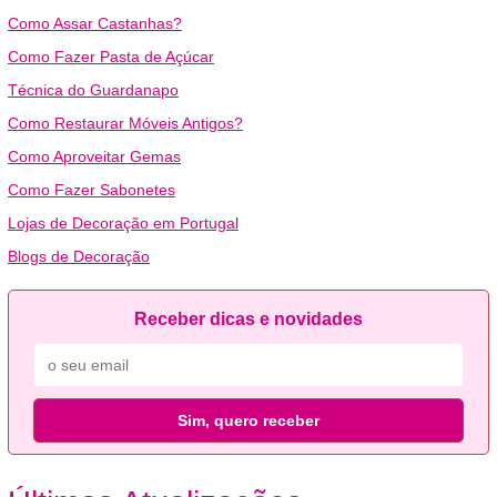
Como Assar Castanhas?
Como Fazer Pasta de Açúcar
Técnica do Guardanapo
Como Restaurar Móveis Antigos?
Como Aproveitar Gemas
Como Fazer Sabonetes
Lojas de Decoração em Portugal
Blogs de Decoração
Receber dicas e novidades
Sim, quero receber