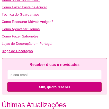
Como Fazer Pasta de Açúcar
Técnica do Guardanapo
Como Restaurar Móveis Antigos?
Como Aproveitar Gemas
Como Fazer Sabonetes
Lojas de Decoração em Portugal
Blogs de Decoração
Receber dicas e novidades
Sim, quero receber
Últimas Atualizações