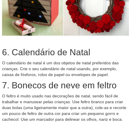
6. Calendário de Natal
O calendário de natal é um dos objetos de natal preferidos das
crianças. Crie o seu calendário de natal usando, por exemplo,
caixas de fósforos, rolos de papel ou envelopes de papel.
7. Bonecos de neve em feltro
O feltro é muito usado nas decorações de natal, sendo fácil de
trabalhar e manusear pelas crianças. Use feltro branco para criar
duas bolas (uma ligeiramente maior que a outra), cole-as e recorte
um pouco de feltro de outra cor para criar um pequeno gorro e
cachecol. Use um marcador para delinear os olhos, nariz e boca.