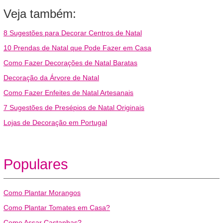
Veja também:
8 Sugestões para Decorar Centros de Natal
10 Prendas de Natal que Pode Fazer em Casa
Como Fazer Decorações de Natal Baratas
Decoração da Árvore de Natal
Como Fazer Enfeites de Natal Artesanais
7 Sugestões de Presépios de Natal Originais
Lojas de Decoração em Portugal
Populares
Como Plantar Morangos
Como Plantar Tomates em Casa?
Como Assar Castanhas?