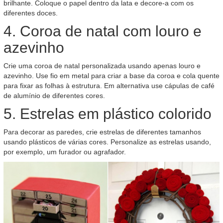
brilhante. Coloque o papel dentro da lata e decore-a com os
diferentes doces.
4. Coroa de natal com louro e
azevinho
Crie uma coroa de natal personalizada usando apenas louro e
azevinho. Use fio em metal para criar a base da coroa e cola quente
para fixar as folhas à estrutura. Em alternativa use cápulas de café
de alumínio de diferentes cores.
5. Estrelas em plástico colorido
Para decorar as paredes, crie estrelas de diferentes tamanhos
usando plásticos de várias cores. Personalize as estrelas usando,
por exemplo, um furador ou agrafador.