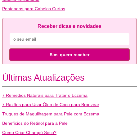
Penteados para Cabelos Curtos
Receber dicas e novidades
Sim, quero receber
Últimas Atualizações
7 Remédios Naturais para Tratar o Eczema
7 Razões para Usar Óleo de Coco para Bronzear
Truques de Maquilhagem para Pele com Eczema
Benefícios do Retinol para a Pele
Como Criar Champô Seco?