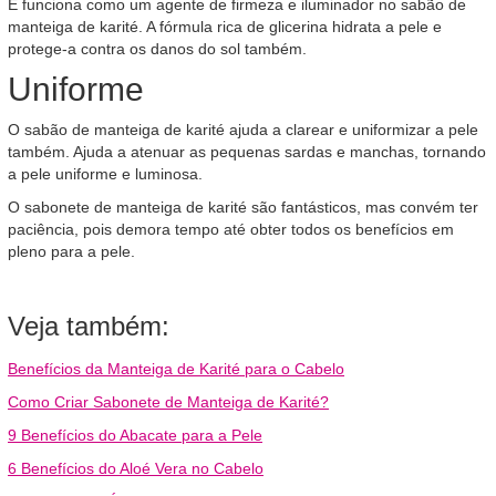
E funciona como um agente de firmeza e iluminador no sabão de
manteiga de karité. A fórmula rica de glicerina hidrata a pele e
protege-a contra os danos do sol também.
Uniforme
O sabão de manteiga de karité ajuda a clarear e uniformizar a pele
também. Ajuda a atenuar as pequenas sardas e manchas, tornando
a pele uniforme e luminosa.
O sabonete de manteiga de karité são fantásticos, mas convém ter
paciência, pois demora tempo até obter todos os benefícios em
pleno para a pele.
Veja também:
Benefícios da Manteiga de Karité para o Cabelo
Como Criar Sabonete de Manteiga de Karité?
9 Benefícios do Abacate para a Pele
6 Benefícios do Aloé Vera no Cabelo