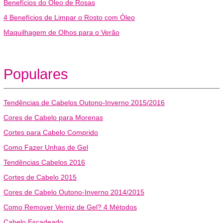
Benefícios do Óleo de Rosas
4 Benefícios de Limpar o Rosto com Óleo
Maquilhagem de Olhos para o Verão
Populares
Tendências de Cabelos Outono-Inverno 2015/2016
Cores de Cabelo para Morenas
Cortes para Cabelo Comprido
Como Fazer Unhas de Gel
Tendências Cabelos 2016
Cortes de Cabelo 2015
Cores de Cabelo Outono-Inverno 2014/2015
Como Remover Verniz de Gel? 4 Métodos
Cabelo Escadeado