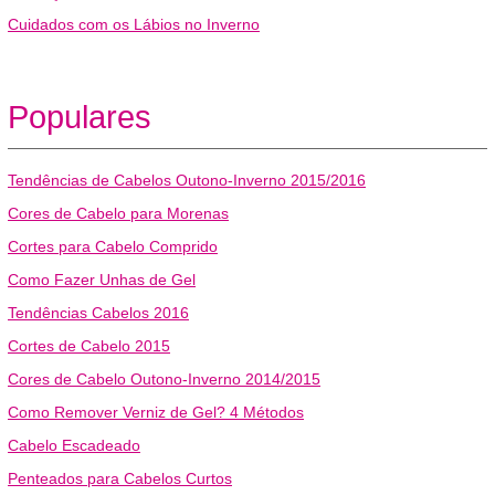
Cuidados com os Lábios no Inverno
Populares
Tendências de Cabelos Outono-Inverno 2015/2016
Cores de Cabelo para Morenas
Cortes para Cabelo Comprido
Como Fazer Unhas de Gel
Tendências Cabelos 2016
Cortes de Cabelo 2015
Cores de Cabelo Outono-Inverno 2014/2015
Como Remover Verniz de Gel? 4 Métodos
Cabelo Escadeado
Penteados para Cabelos Curtos