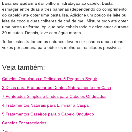
bananas ajudam a dar brilho e hidratação ao cabelo. Basta
esmagar entre duas a três bananas (dependendo do comprimento
do cabelo) até obter uma pasta lisa. Adicione um pouco de leite ou
leite de coco e duas colheres de chá de mel. Misture tudo até obter
uma pasta uniforme. Aplique pelo cabelo todo e deixe atuar durante
30 minutos. Depois, lave com água morna.
Todos estes tratamentos naturais devem ser usados uma a duas
vezes por semana para obter os melhores resultados possíveis.
Veja também:
Cabelos Ondulados e Definidos: 5 Regras a Seguir
3 Dicas para Branquear os Dentes Naturalmente em Casa
7 Penteados Simples e Lindos para Cabelos Ondulados
4 Tratamentos Naturais para Eliminar a Caspa
5 Tratamentos Caseiros para o Cabelo Ondulado
Cabelos Encaracolados
Argila