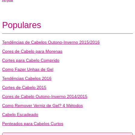
Populares
Tendências de Cabelos Outono-Inverno 2015/2016
Cores de Cabelo para Morenas
Cortes para Cabelo Comprido
Como Fazer Unhas de Gel
Tendências Cabelos 2016
Cortes de Cabelo 2015
Cores de Cabelo Outono-Inverno 2014/2015
Como Remover Verniz de Gel? 4 Métodos
Cabelo Escadeado
Penteados para Cabelos Curtos