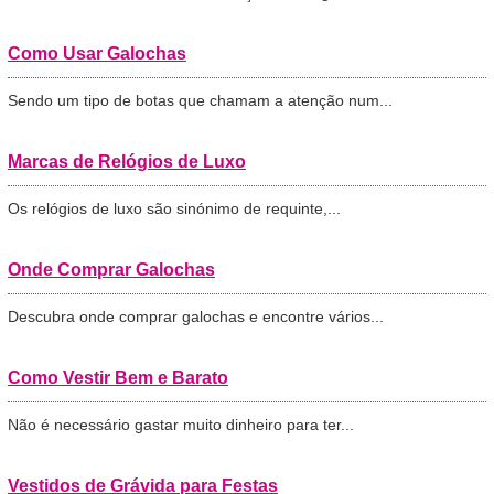
Como Usar Galochas
Sendo um tipo de botas que chamam a atenção num...
Marcas de Relógios de Luxo
Os relógios de luxo são sinónimo de requinte,...
Onde Comprar Galochas
Descubra onde comprar galochas e encontre vários...
Como Vestir Bem e Barato
Não é necessário gastar muito dinheiro para ter...
Vestidos de Grávida para Festas