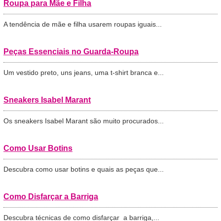
Roupa para Mãe e Filha
A tendência de mãe e filha usarem roupas iguais...
Peças Essenciais no Guarda-Roupa
Um vestido preto, uns jeans, uma t-shirt branca e...
Sneakers Isabel Marant
Os sneakers Isabel Marant são muito procurados...
Como Usar Botins
Descubra como usar botins e quais as peças que...
Como Disfarçar a Barriga
Descubra técnicas de como disfarçar a barriga,...