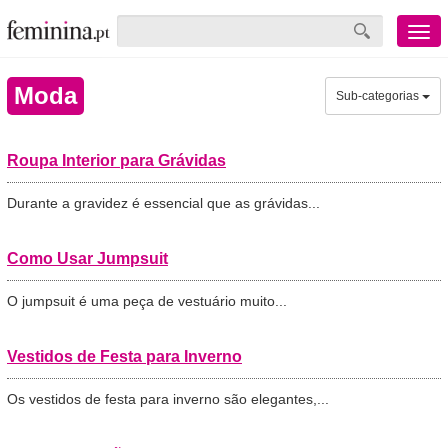
Menu
mobile
Moda
Sub-categorias
Roupa Interior para Grávidas
Durante a gravidez é essencial que as grávidas...
Como Usar Jumpsuit
O jumpsuit é uma peça de vestuário muito...
Vestidos de Festa para Inverno
Os vestidos de festa para inverno são elegantes,...