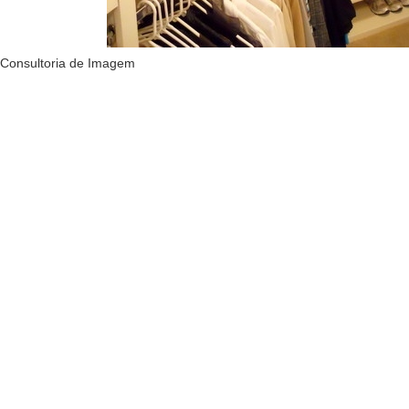
Consultoria de Imagem